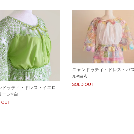
ニャンドゥティ・ドレス・パ
ル×白A
SOLD OUT
ンドゥティ・ドレス・イエロ
リーン×白
 OUT