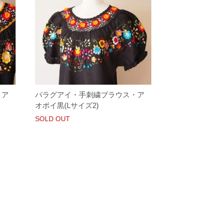
・ア
パラグアイ・手刺繍ブラウス・ア
オポイ黒(Lサイズ2)
SOLD OUT