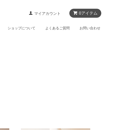
0アイテム
マイアカウント
ショップについて
よくあるご質問
お問い合わせ