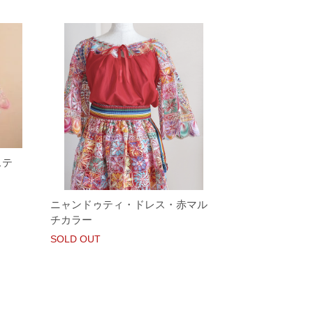
ステ
ニャンドゥティ・ドレス・赤マル
チカラー
SOLD OUT