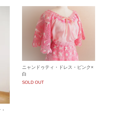
ニャンドゥティ・ドレス・ピンク×
白
SOLD OUT
ケ・