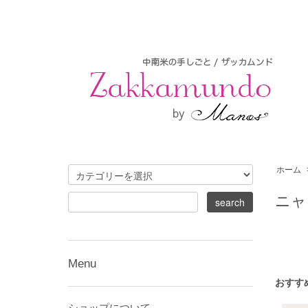
ホーム
ニャ
Menu
おすす
ショップについて