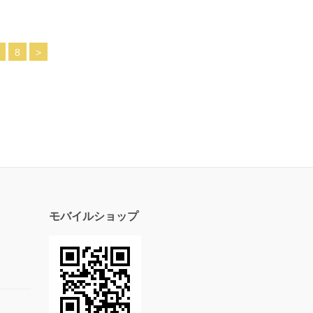
8
>
モバイルショップ