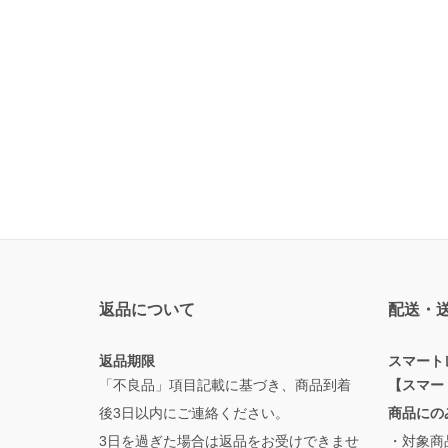
返品について
配送・
返品期限
スマート
「不良品」項目記載に基づき、商品到着
【スマー
後3日以内にご連絡ください。
商品にの
3日を過ぎた場合は返品をお受けできませ
・対象商