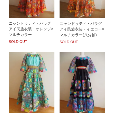
ニャンドゥティ・パラグ
ニャンドゥティ・パラグ
アイ民族衣装・オレンジ×
アイ民族衣装・イエロー×
マルチカラー
マルチカラー(八分袖)
SOLD OUT
SOLD OUT