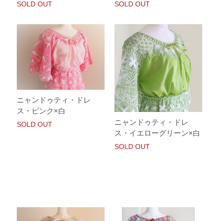
SOLD OUT
SOLD OUT
ニャンドゥティ・ドレ
ス・ピンク×白
ニャンドゥティ・ドレ
SOLD OUT
ス・イエローグリーン×白
SOLD OUT