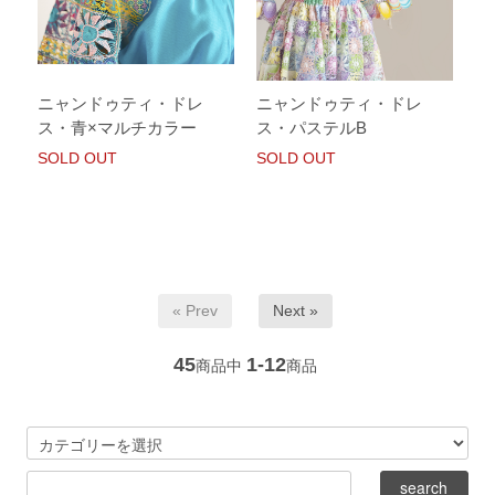
ニャンドゥティ・ドレ
ニャンドゥティ・ドレ
ス・青×マルチカラー
ス・パステルB
SOLD OUT
SOLD OUT
« Prev
Next »
45
1-12
商品中
商品