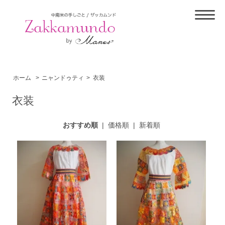
ホーム
>
ニャンドゥティ
>
衣装
衣装
おすすめ順
|
価格順
|
新着順