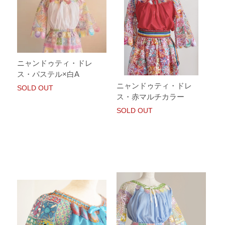
ニャンドゥティ・ドレ
ス・パステル×白A
ニャンドゥティ・ドレ
SOLD OUT
ス・赤マルチカラー
SOLD OUT