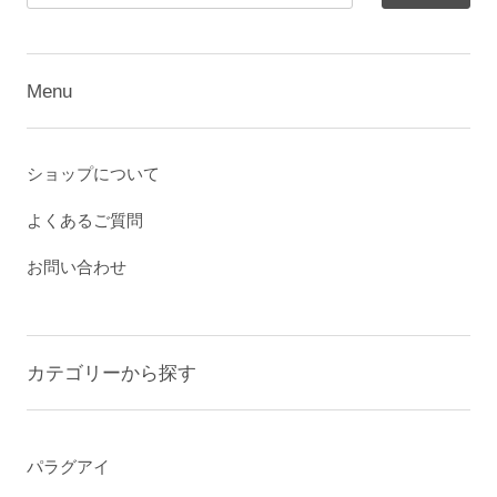
Menu
ショップについて
よくあるご質問
お問い合わせ
カテゴリーから探す
パラグアイ