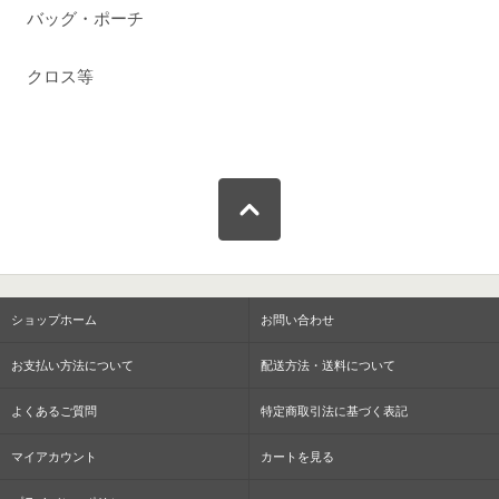
バッグ・ポーチ
クロス等
ショップホーム
お問い合わせ
お支払い方法について
配送方法・送料について
よくあるご質問
特定商取引法に基づく表記
マイアカウント
カートを見る