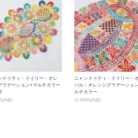
ンドゥティ・ドイリー・オレ
ニャンドゥティ・ドイリー・
グラデーション×マルチカラー
バル・オレンジグラデーション
形
ルチカラー
0円(内税)
15,000円(内税)