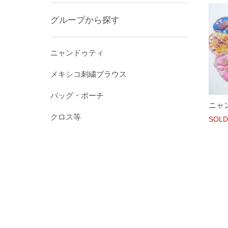
グループから探す
ニャンドゥティ
メキシコ刺繍ブラウス
バッグ・ポーチ
ニャ
クロス等
SOLD