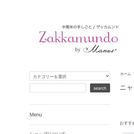
ホーム
ニャ
Menu
おすす
ショップについて