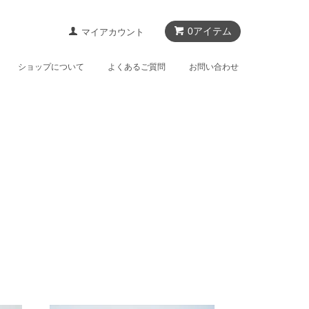
0アイテム
マイアカウント
ショップについて
よくあるご質問
お問い合わせ