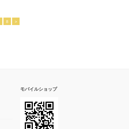
8
>
モバイルショップ