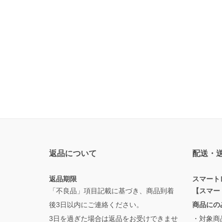
返品について
配送・
返品期限
スマート
「不良品」項目記載に基づき、商品到着
【スマー
後3日以内にご連絡ください。
商品にの
3日を過ぎた場合は返品をお受けできませ
・対象商