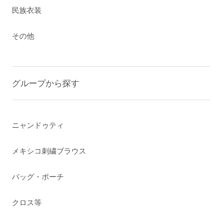
民族衣装
その他
グループから探す
ニャンドゥティ
メキシコ刺繍ブラウス
バッグ・ポーチ
クロス等