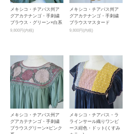
メキシコ・チアパス州ア
メキシコ・チアパス州ア
グアカテナンゴ・手刺繍
グアカテナンゴ・手刺繍
ブラウス・グリーン×白系
ブラウスマスタード
9,800円(内税)
9,800円(内税)
メキシコ・チアパス州ア
メキシコ・チアパス・ラ
グアカテナンゴ・手刺繍
ラインサール織りワンピ
ブラウスグリーン×ピンク
ース紺色・ドット(くすみ