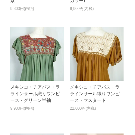
系
カラー)
9,800円(内税)
9,900円(内税)
メキシコ・チアパス・ラ
メキシコ・チアパス・ラ
ラインサール織りワンピ
ラインサール織りワンピ
ース・グリーン半袖
ース・マスタード
9,900円(内税)
22,000円(内税)