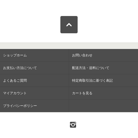
ショップホーム
お問い合わせ
お支払い方法について
配送方法・送料について
よくあるご質問
特定商取引法に基づく表記
マイアカウント
カートを見る
プライバシーポリシー