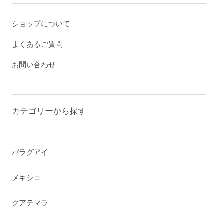
ショップについて
よくあるご質問
お問い合わせ
カテゴリーから探す
パラグアイ
メキシコ
グアテマラ