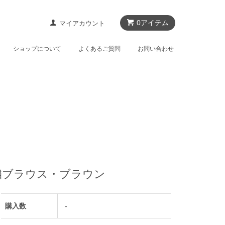
0アイテム
マイアカウント
ショップについて
よくあるご質問
お問い合わせ
繍ブラウス・ブラウン
購入数
-