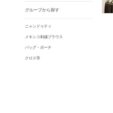
グループから探す
ニャンドゥティ
メキシコ刺繍ブラウス
バッグ・ポーチ
クロス等