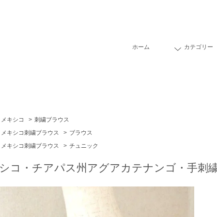
ホーム
カテゴリー
メキシコ
>
刺繍ブラウス
メキシコ刺繍ブラウス
>
ブラウス
メキシコ刺繍ブラウス
>
チュニック
シコ・チアパス州アグアカテナンゴ・手刺