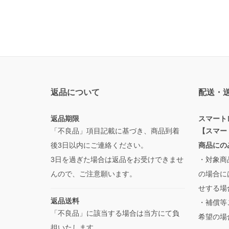
返品について
配送・
返品期限
スマート
「不良品」項目記載に基づき、商品到着
【スマー
後3日以内にご連絡ください。
商品にの
3日を過ぎた場合は返品をお受けできませ
・対象商
んので、ご注意願います。
の場合に
せする場
返品送料
・補償等
「不良品」に該当する場合は当方にて負
希望の場
担いたします。