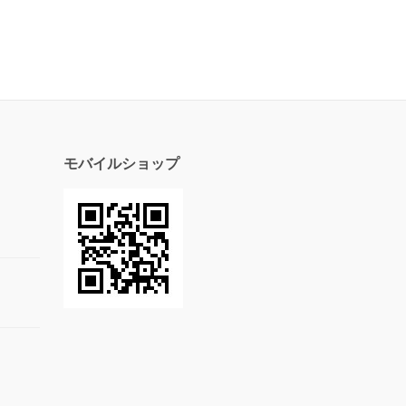
モバイルショップ