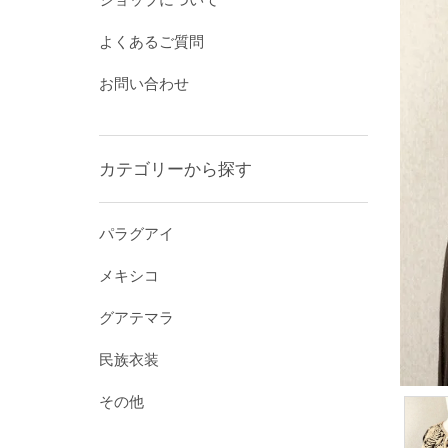
よくあるご質問
お問い合わせ
カテゴリーから探す
パラグアイ
メキシコ
グアテマラ
民族衣装
その他