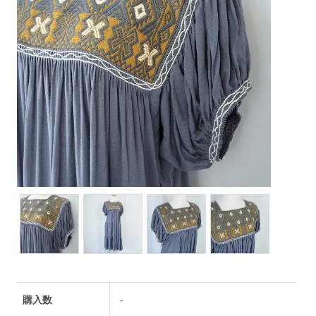
購入数
-