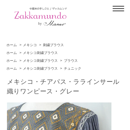
ホーム
>
メキシコ
>
刺繍ブラウス
ホーム
>
メキシコ刺繍ブラウス
ホーム
>
メキシコ刺繍ブラウス
>
ブラウス
ホーム
>
メキシコ刺繍ブラウス
>
チュニック
メキシコ・チアパス・ララインサール
織りワンピース・グレー