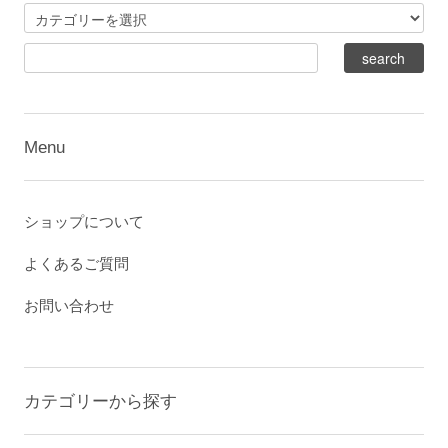
Menu
ショップについて
よくあるご質問
お問い合わせ
カテゴリーから探す