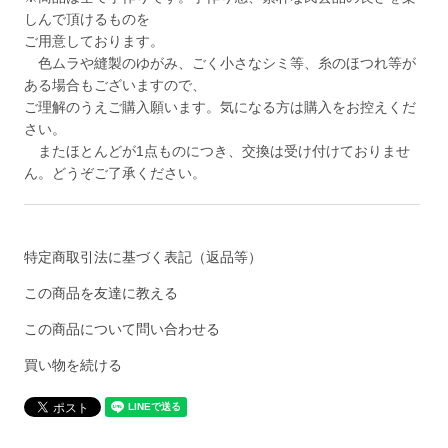
しんで頂けるものを
ご用意しております。
色ムラや縫製のゆがみ、ごく小さなシミ等、糸のほつれ等が
ある場合もございますので、
ご理解のうえご購入願います。気になる方は購入をお控えくだ
さい。
またほとんどが1点ものにつき、交換は受け付けておりませ
ん。どうぞご了承ください。
特定商取引法に基づく表記（返品等）
この商品を友達に教える
この商品について問い合わせる
買い物を続ける