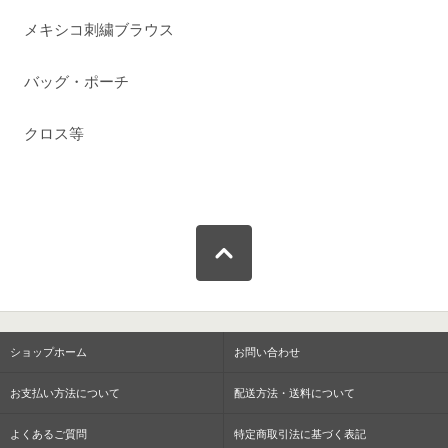
メキシコ刺繍ブラウス
バッグ・ポーチ
クロス等
ショップホーム
お問い合わせ
お支払い方法について
配送方法・送料について
よくあるご質問
特定商取引法に基づく表記