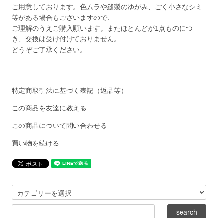
ご用意しております。色ムラや縫製のゆがみ、ごく小さなシミ
等がある場合もございますので、
ご理解のうえご購入願います。またほとんどが1点ものにつ
き、交換は受け付けておりません。
どうぞご了承ください。
特定商取引法に基づく表記（返品等）
この商品を友達に教える
この商品について問い合わせる
買い物を続ける