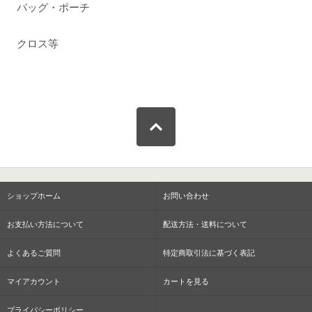
バッグ・ポーチ
クロス等
ショップホーム
お問い合わせ
お支払い方法について
配送方法・送料について
よくあるご質問
特定商取引法に基づく表記
マイアカウント
カートを見る
プライバシーポリシー