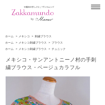
ホーム
>
メキシコ
>
刺繍ブラウス
ホーム
>
メキシコ刺繍ブラウス
>
ブラウス
ホーム
>
メキシコ刺繍ブラウス
>
チュニック
メキシコ・サンアントニーノ村の手刺
繍ブラウス・ベージュカラフル