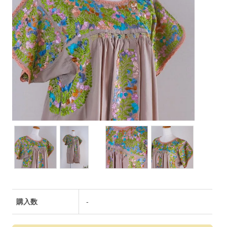
購入数
-