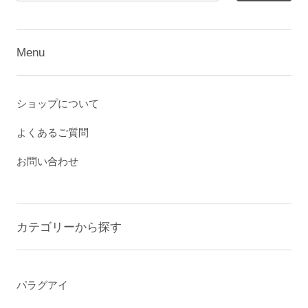
Menu
ショップについて
よくあるご質問
お問い合わせ
カテゴリーから探す
パラグアイ