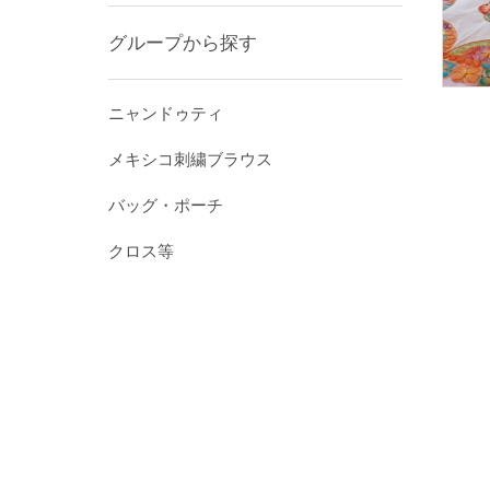
グループから探す
ニャンドゥティ
メキシコ刺繍ブラウス
バッグ・ポーチ
クロス等