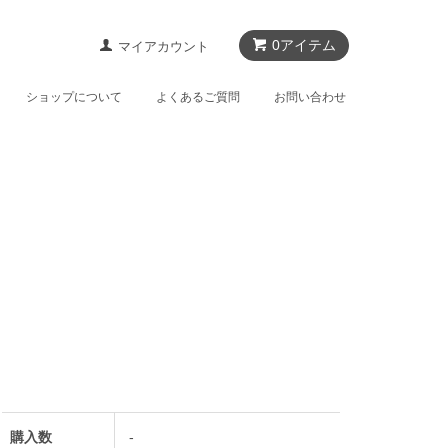
0アイテム
マイアカウント
ショップについて
よくあるご質問
お問い合わせ
購入数
-