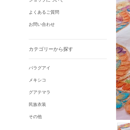
よくあるご質問
お問い合わせ
カテゴリーから探す
パラグアイ
メキシコ
グアテマラ
民族衣装
その他