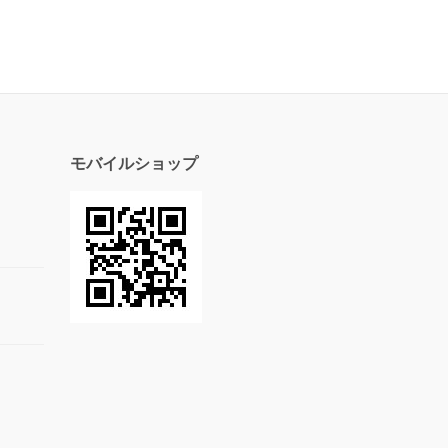
モバイルショップ