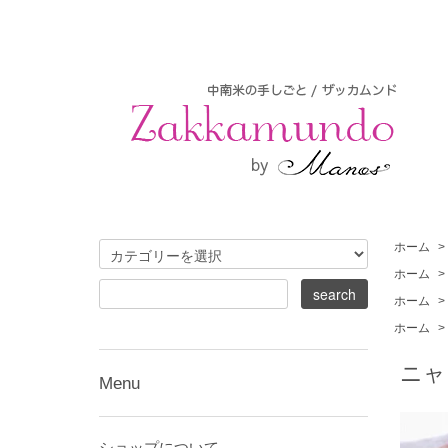
ホーム
>
ホーム
>
ホーム
>
ホーム
>
ニャ
Menu
ショップについて