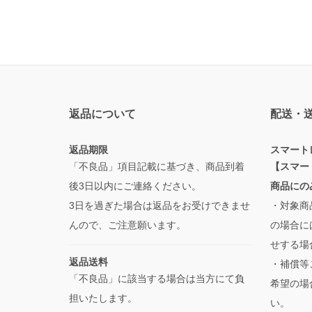
返品について
配送・
返品期限
スマート
「不良品」項目記載に基づき、商品到着
【スマー
後3日以内にご連絡ください。
商品にの
3日を過ぎた場合は返品をお受けできませ
・対象商
んので、ご注意願います。
の場合に
せする場
返品送料
・補償等
「不良品」に該当する場合は当方にて負
希望の場
担いたします。
い。