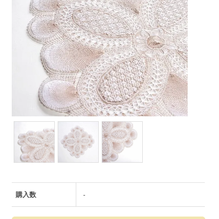
購入数
-