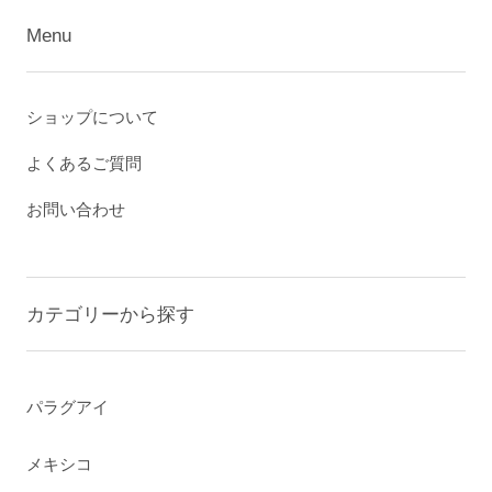
Menu
ショップについて
よくあるご質問
お問い合わせ
カテゴリーから探す
パラグアイ
メキシコ