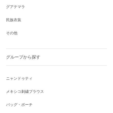
グアテマラ
民族衣装
その他
グループから探す
ニャンドゥティ
メキシコ刺繍ブラウス
バッグ・ポーチ