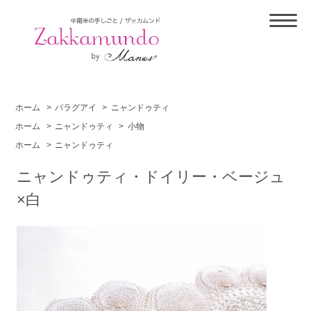
ホーム
>
パラグアイ
>
ニャンドゥティ
ホーム
>
ニャンドゥティ
>
小物
ホーム
>
ニャンドゥティ
ニャンドゥティ・ドイリー・ベージュ
×白