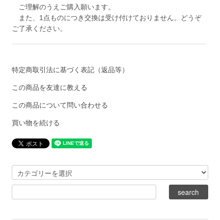
ご理解のうえご購入願います。
また、1点ものにつき交換は受け付けておりません。どうぞ
ご了承ください。
特定商取引法に基づく表記（返品等）
この商品を友達に教える
この商品について問い合わせる
買い物を続ける