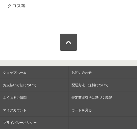
クロス等
ショップホーム
お問い合わせ
お支払い方法について
配送方法・送料について
よくあるご質問
特定商取引法に基づく表記
マイアカウント
カートを見る
プライバシーポリシー