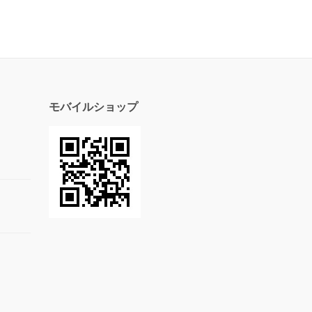
モバイルショップ