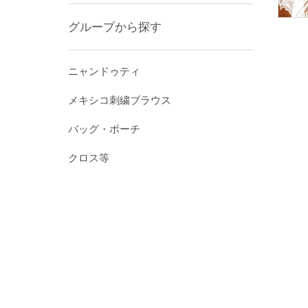
グループから探す
ニャンドゥティ
メキシコ刺繍ブラウス
バッグ・ポーチ
クロス等