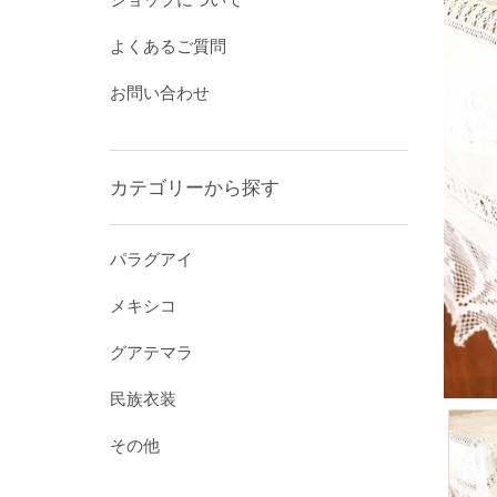
よくあるご質問
お問い合わせ
カテゴリーから探す
パラグアイ
メキシコ
グアテマラ
民族衣装
その他