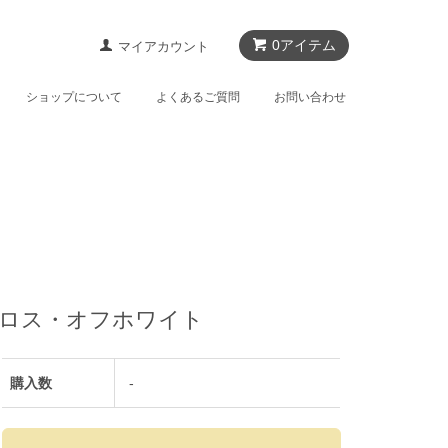
0アイテム
マイアカウント
ショップについて
よくあるご質問
お問い合わせ
クロス・オフホワイト
購入数
-