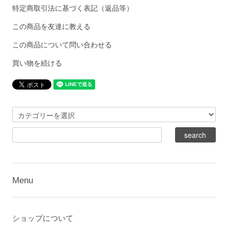
特定商取引法に基づく表記（返品等）
この商品を友達に教える
この商品について問い合わせる
買い物を続ける
Menu
ショップについて