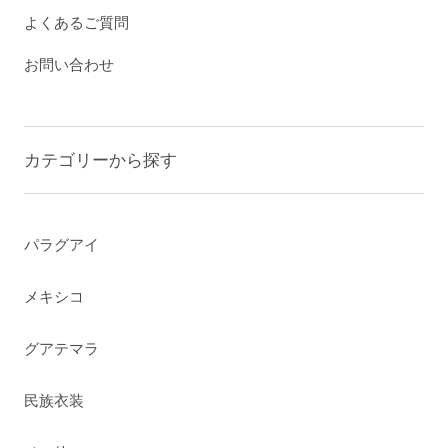
よくあるご質問
お問い合わせ
カテゴリーから探す
パラグアイ
メキシコ
グアテマラ
民族衣装