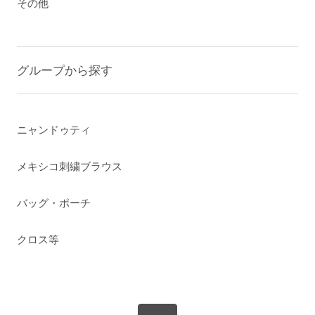
その他
グループから探す
ニャンドゥティ
メキシコ刺繍ブラウス
バッグ・ポーチ
クロス等