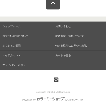
ショップホーム
お問い合わせ
お支払い方法について
配送方法・送料について
よくあるご質問
特定商取引法に基づく表記
マイアカウント
カートを見る
プライバシーポリシー
Copyright © 2014- Zakkamundo
Powered by